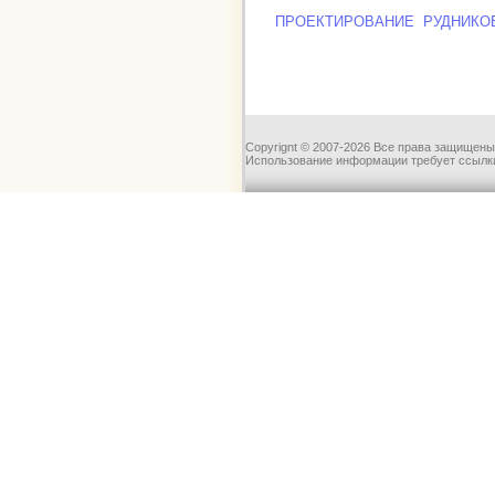
ПРОЕКТИРОВАНИЕ РУДНИК
Copyrignt © 2007-2026 Все права защищены
Использование информации требует ссылки