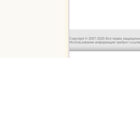
Copyrignt © 2007-2026 Все права защищены
Использование информации требует ссылки