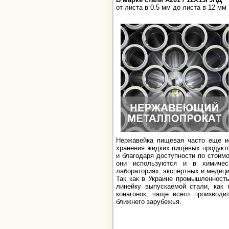
от листа в 0.5 мм до листа в 12 мм
Нержавейка пищевая часто еще ис
хранения жидких пищевых продуктов
и благодаря доступности по стоим
они используются и в химичес
лабораториях, экспертных и медиц
Так как в Украине промышленность
линейку выпускаемой стали, как 
конагонок, чаще всего производи
ближнего зарубежья.