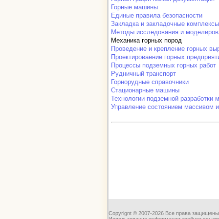
Горные машины
Единые правила безопасности
Закладка и закладочные комплексы
Методы исследования и моделиров
Механика горных пород
Проведение и крепление горных вы
Проектироваение горных предприят
Процессы подземных горных работ
Рудничный транспорт
Горнорудные справочники
Стационарные машины
Технологии подземной разработки 
Управление состоянием массивом и
Copyrignt © 2007-2026 Все права защищены