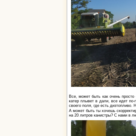
Все, может быть как очень просто
катер плывет в дали, все идет по
своего поля, где есть дизтопливо. 
А может быть ты хочешь скорректи
на 20 литров канистры? С нами в 