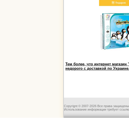
Тем более, что интернет магазин
недорого с доставкой по Украине
Copyrignt © 2007-2026 Все права защищены
Использование информации требует ссылки