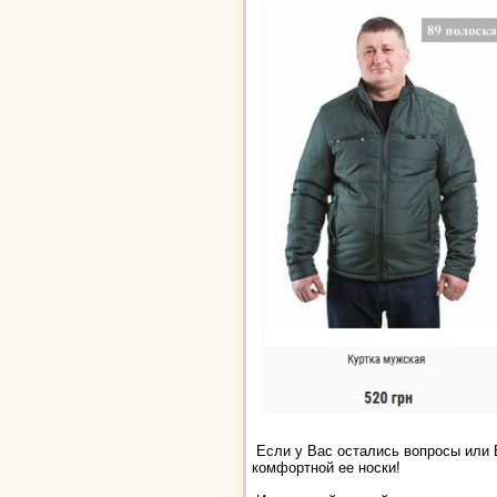
Если у Вас остались вопросы или В
комфортной ее носки!