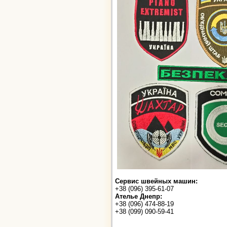
Сервис швейных машин:
+38 (096) 395-61-07
Ателье Днепр:
+38 (096) 474-88-19
+38 (099) 090-59-41