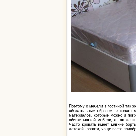
Поэтому к мебели в гостиной так ж
обязательным образом включает 
материалов, которые можно и пог
обивки мягкой мебели, а так же и
Часто кровать имеет мягкие борт
детской кровати, чаще всего приоб