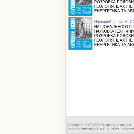
РОЗРОБКА РОДОВИ
ГЕОЛОГІЯ, ШАХТНЕ
ЕНЕРГЕТИКА ТА АВ
Науковий вісник НГУ
НАЦІОНАЛЬНОГО ГІ
НАУКОВО-ТЕХНІЧН
РОЗРОБКА РОДОВИ
ГЕОЛОГІЯ, ШАХТНЕ
ЕНЕРГЕТИКА ТА АВ
Copyrignt © 2007-2026 Усі права захищено.
Використання інформації потребує посиланн