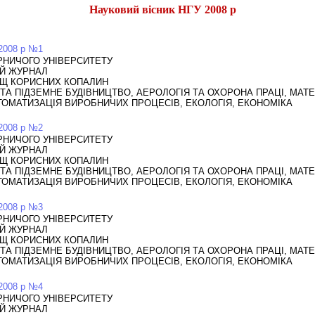
Науковий вісник НГУ 2008 р
 2008 р №1
РНИЧОГО УНІВЕРСИТЕТУ
ИЙ ЖУРНАЛ
Щ КОРИСНИХ КОПАЛИН
 ТА ПІДЗЕМНЕ БУДІВНИЦТВО, АЕРОЛОГІЯ ТА ОХОРОНА ПРАЦІ, МА
ТОМАТИЗАЦІЯ ВИРОБНИЧИХ ПРОЦЕСІВ, ЕКОЛОГІЯ, ЕКОНОМІКА
 2008 р №2
РНИЧОГО УНІВЕРСИТЕТУ
ИЙ ЖУРНАЛ
Щ КОРИСНИХ КОПАЛИН
 ТА ПІДЗЕМНЕ БУДІВНИЦТВО, АЕРОЛОГІЯ ТА ОХОРОНА ПРАЦІ, МА
ТОМАТИЗАЦІЯ ВИРОБНИЧИХ ПРОЦЕСІВ, ЕКОЛОГІЯ, ЕКОНОМІКА
 2008 р №3
РНИЧОГО УНІВЕРСИТЕТУ
ИЙ ЖУРНАЛ
Щ КОРИСНИХ КОПАЛИН
 ТА ПІДЗЕМНЕ БУДІВНИЦТВО, АЕРОЛОГІЯ ТА ОХОРОНА ПРАЦІ, МА
ТОМАТИЗАЦІЯ ВИРОБНИЧИХ ПРОЦЕСІВ, ЕКОЛОГІЯ, ЕКОНОМІКА
 2008 р №4
РНИЧОГО УНІВЕРСИТЕТУ
ИЙ ЖУРНАЛ