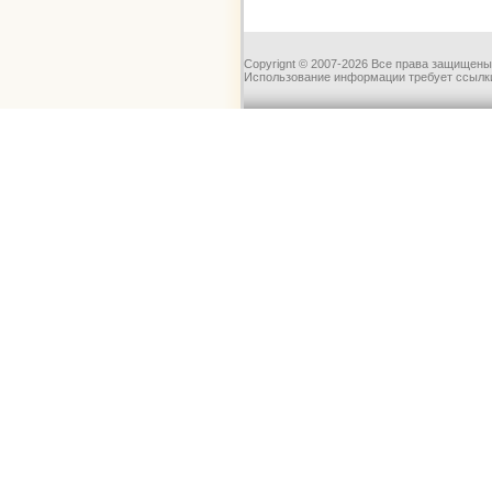
Copyrignt © 2007-2026 Все права защищены
Использование информации требует ссылки