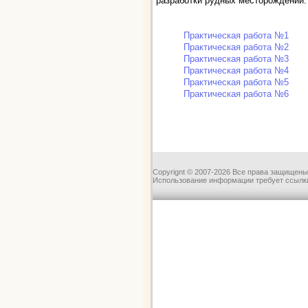
разработки рудных месторождений. –
Практическая работа №1
Практическая работа №2
Практическая работа №3
Практическая работа №4
Практическая работа №5
Практическая работа №6
Copyrignt © 2007-2026 Все права защищены
Использование информации требует ссылки