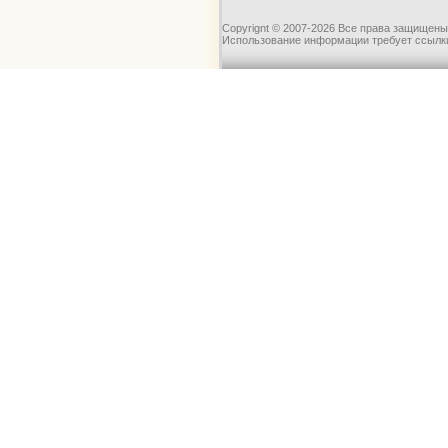
Copyrignt © 2007-2026 Все права защищены
Использование информации требует ссылки