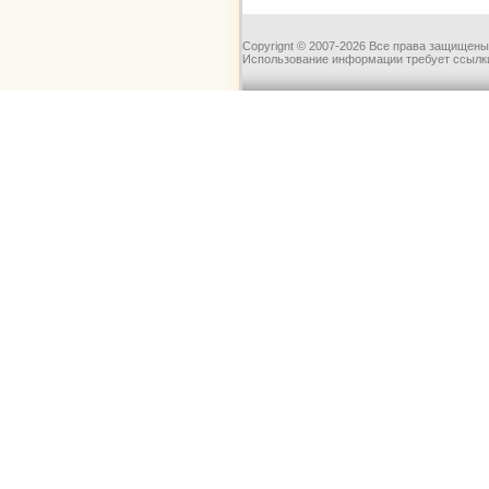
Copyrignt © 2007-2026 Все права защищены
Использование информации требует ссылки